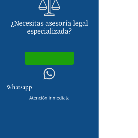
¿Necesitas asesoría legal
especializada?
Whatsapp
Atención inmediata