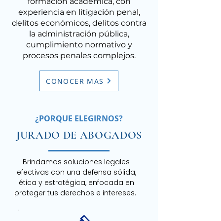
formación académica, con
experiencia en litigación penal,
delitos económicos, delitos contra
la administración pública,
cumplimiento normativo y
procesos penales complejos.
CONOCER MAS
¿PORQUE ELEGIRNOS?
JURADO DE ABOGADOS
Brindamos soluciones legales
efectivas con una defensa sólida,
ética y estratégica, enfocada en
proteger tus derechos e intereses.