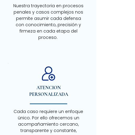
Nuestra trayectoria en procesos
penales y casos complejos nos
permite asumir cada defensa
con conocimiento, precisión y
firmeza en cada etapa del
proceso.
ATENCION
PERSONALIZADA
Cada caso requiere un enfoque
único. Por ello ofrecemos un
acompañamiento cercano,
transparente y constante,