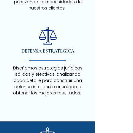
priorizando las necesidades de
nuestros clientes.
DEFENSA ESTRATEGICA
Diseñamos estrategias jurídicas
sólidas y efectivas, analizando
cada detalle para construir una
defensa inteligente orientada a
obtener los mejores resultados.