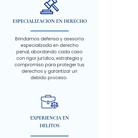
ESPECIALIZACION EN DERECHO
Brindamos defensa y asesoría
especializada en derecho
penal, abordando cada caso
con rigor jurídico, estrategia y
compromiso para proteger tus
derechos y garantizar un
debido proceso.
EXPERIENCIA EN
DELITOS