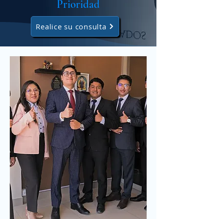
Prioridad
Realice su consulta