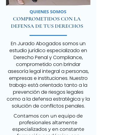
QUIENES SOMOS
COMPROMETIDOS CON LA
DEFENSA DE TUS DERECHOS
En Jurado Abogados somos un
estudio jurídico especializado en
Derecho Penal y Compliance,
comprometido con brindar
asesoría legal integral a personas,
empresas e instituciones. Nuestro
trabajo está orientado tanto a la
prevención de riesgos legales
como a la defensa estratégica y la
solución de conflictos penales.
Contamos con un equipo de
profesionales altamente
especializados y en constante